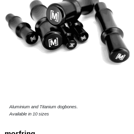
Aluminium and Titanium dogbones.
Available in 10 sizes
morfring.