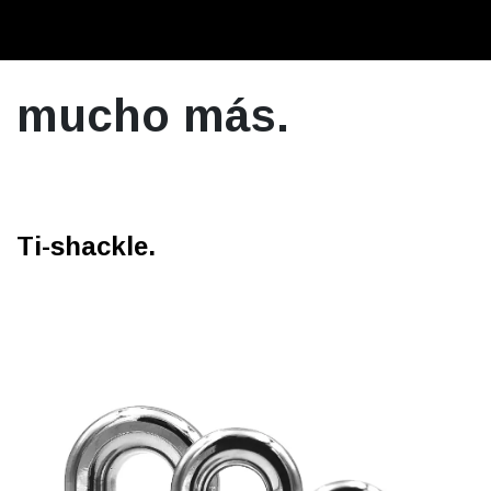
mucho más.
Ti-shackle.