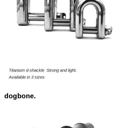
Titanium d-shackle Strong and light.
Available in 3 sizes
dogbone.