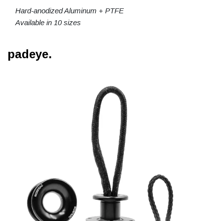
Hard-anodized Aluminum + PTFE
Available in 10 sizes
padeye.