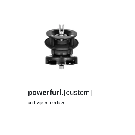
powerfurl.
[custom]
un traje a medida