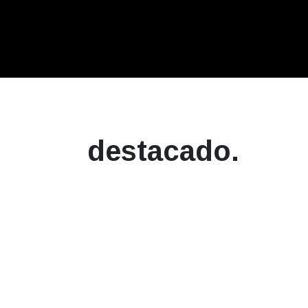
destacado.