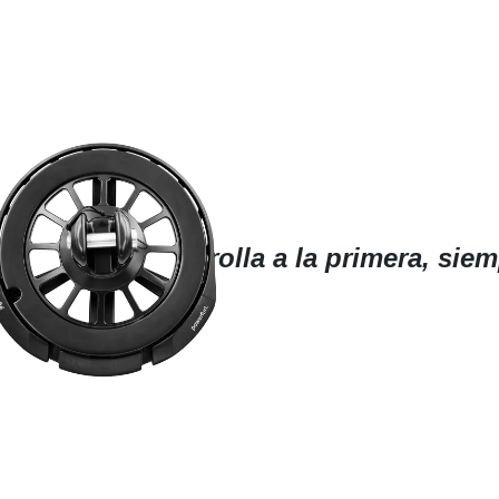
enrolla a la primera, siem