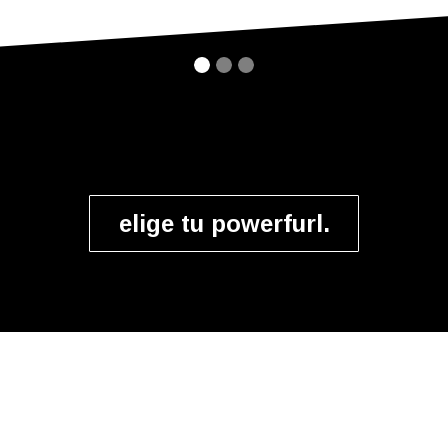
elige tu powerfurl.